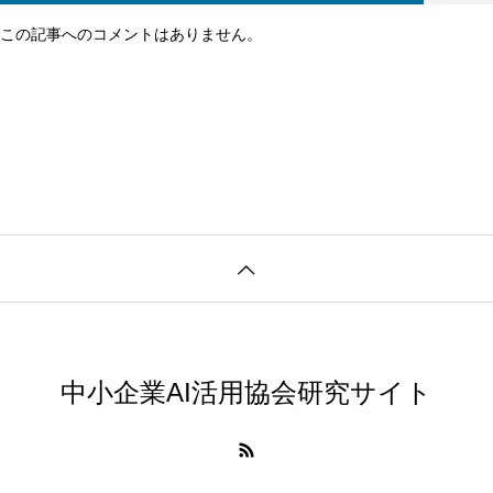
この記事へのコメントはありません。
中小企業AI活用協会研究サイト