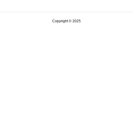
Copyright © 2025