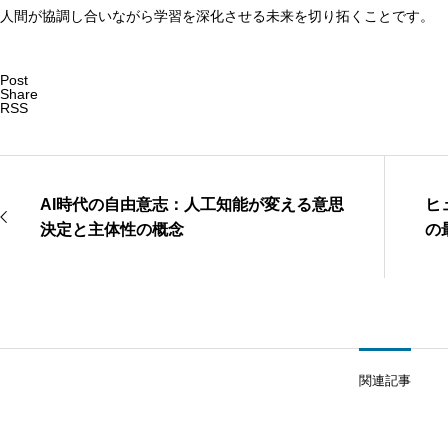
人間が協調し合いながら学習を深化させる未来を切り拓くことです。
Post
Share
RSS
AI時代の自由意志：人工知能が変える意思
ヒ
決定と主体性の概念
の
関連記事