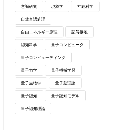
意識研究
現象学
神経科学
自然言語処理
自由エネルギー原理
記号接地
認知科学
量子コンピュータ
量子コンピューティング
量子力学
量子機械学習
量子生物学
量子脳理論
量子認知
量子認知モデル
量子認知理論