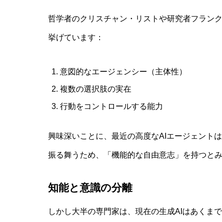
哲学者のクリスチャン・リストや研究者フランク
挙げています：
意図的なエージェンシー（主体性）
複数の選択肢の実在
行動をコントロールする能力
興味深いことに、最近の高度なAIエージェント
振る舞うため、「機能的な自由意志」を持つと
知能と意識の分離
しかし大半の専門家は、現在の生成AIはあくま