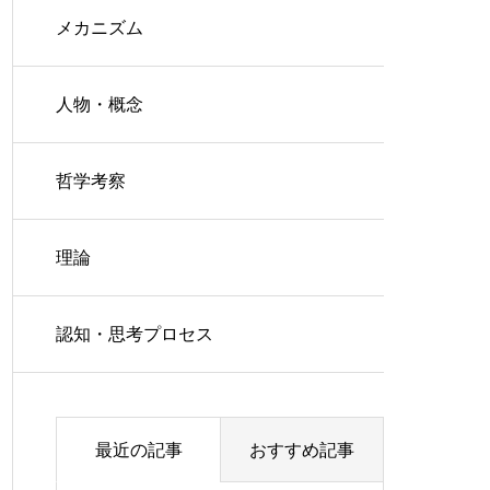
メカニズム
人物・概念
哲学考察
理論
認知・思考プロセス
最近の記事
おすすめ記事