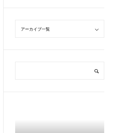
アーカイブ一覧