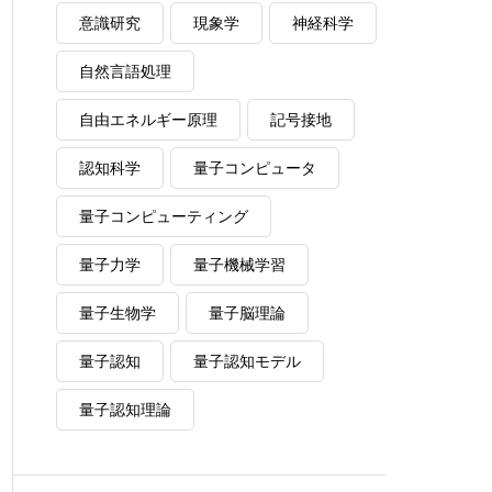
意識研究
現象学
神経科学
自然言語処理
自由エネルギー原理
記号接地
認知科学
量子コンピュータ
量子コンピューティング
量子力学
量子機械学習
量子生物学
量子脳理論
量子認知
量子認知モデル
量子認知理論