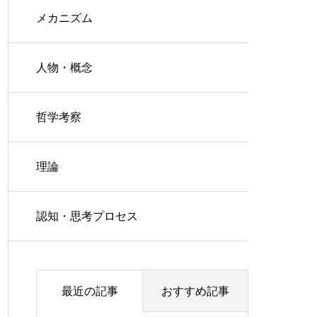
メカニズム
人物・概念
哲学考察
理論
認知・思考プロセス
最近の記事
おすすめ記事