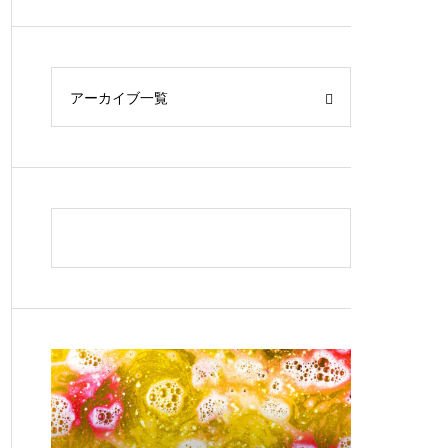
アーカイブ一覧