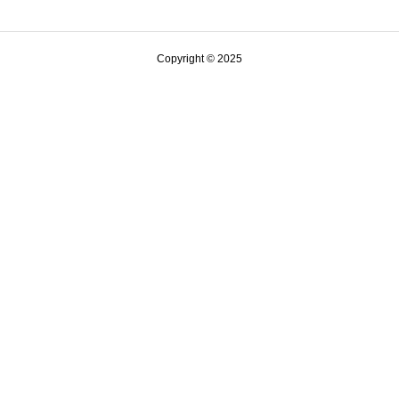
Copyright © 2025