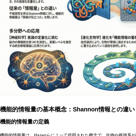
機能的情報量の基本概念：Shannon情報との違い
機能的情報量の定義
機能的情報量は、Hazenらによって提唱された概念で、生物や複雑系