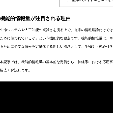
機能的情報量が注目される理由
生命システムや人工知能の複雑さを測る上で、従来の情報理論だけでは
ために使われているか」という機能的な観点です。機能的情報量は、単
るために必要な情報を定量化する新しい概念として、生物学・神経科学
本記事では、機能的情報量の基本的な定義から、神経系における応用事
幅広く解説します。