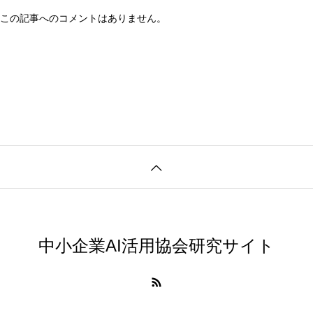
この記事へのコメントはありません。
中小企業AI活用協会研究サイト