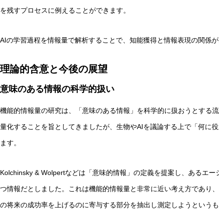
を残すプロセスに例えることができます。
AIの学習過程を情報量で解析することで、知能獲得と情報表現の関係
理論的含意と今後の展望
意味のある情報の科学的扱い
機能的情報量の研究は、「意味のある情報」を科学的に扱おうとする流
量化することを旨としてきましたが、生物やAIを議論する上で「何に
ます。
Kolchinsky & Wolpertなどは「意味的情報」の定義を提案し、
つ情報だとしました。これは機能的情報量と非常に近い考え方であり、
の将来の成功率を上げるのに寄与する部分を抽出し測定しようというも