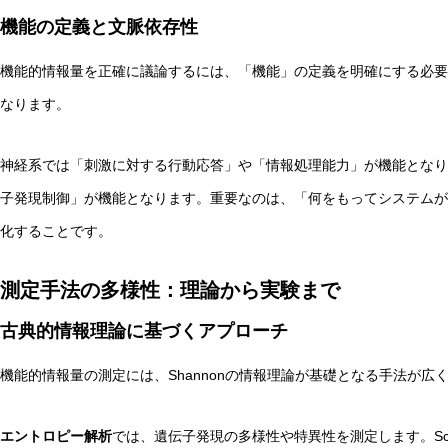
機能の定義と文脈依存性
機能的情報量を正確に議論するには、「機能」の定義を明確にする必要
なります。
神経系では「刺激に対する行動応答」や「情報処理能力」が機能となり
子発現制御」が機能となります。重要なのは、「何をもってシステムが
化することです。
測定手法の多様性：理論から実験まで
古典的情報理論に基づくアプローチ
機能的情報量の測定には、Shannonの情報理論が基礎となる手法が広
エントロピー解析
では、遺伝子発現の多様性や特異性を測定します。Sc