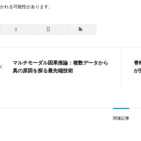
かれる可能性があります。
マルチモーダル因果推論：複数データから
脊
真の原因を探る最先端技術
が
関連記事