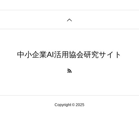
中小企業AI活用協会研究サイト
Copyright © 2025