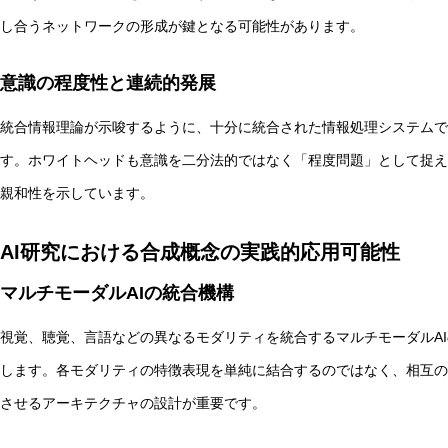
し合うネットワークの形成が鍵となる可能性があります。
意識の程度性と連続的発展
統合情報理論が示唆するように、十分に統合された情報処理システムで
す。ホワイトヘッドも意識を二分法的ではなく「程度問題」として捉え
親和性を示しています。
AI研究における合成概念の実践的応用可能性
マルチモーダルAIの統合機構
視覚、聴覚、言語などの異なるモダリティを統合するマルチモーダルA
します。各モダリティの特徴表現を単純に結合するのではなく、相互の
させるアーキテクチャの設計が重要です。