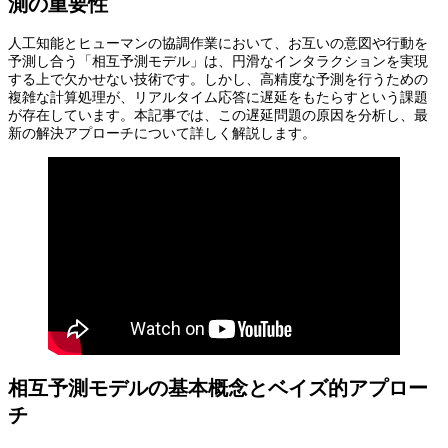
測の重要性
人工知能とヒューマンの協調作業において、お互いの意図や行動を
予測し合う「相互予測モデル」は、円滑なインタラクションを実現
する上で欠かせない技術です。しかし、高精度な予測を行うための
複雑な計算処理が、リアルタイム応答に遅延をもたらすという課題
が存在しています。本記事では、この遅延問題の原因を分析し、最
新の解決アプローチについて詳しく解説します。
相互予測モデルの基本概念とベイズ的アプロー
チ