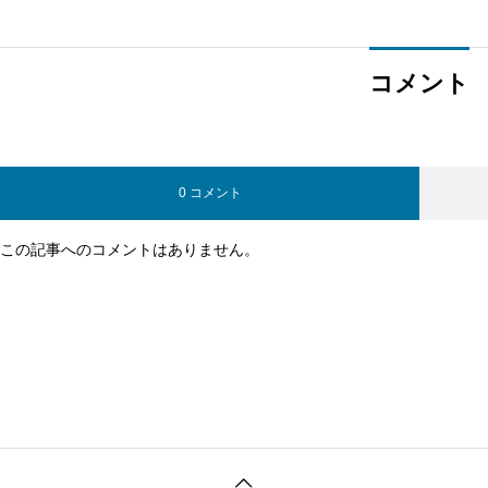
コメント
0 コメント
この記事へのコメントはありません。