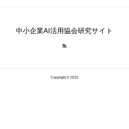
中小企業AI活用協会研究サイト
Copyright © 2025