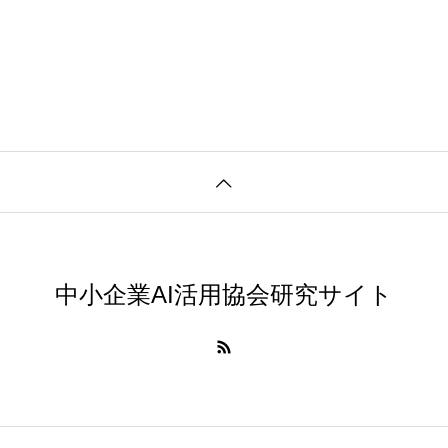
中小企業AI活用協会研究サイト