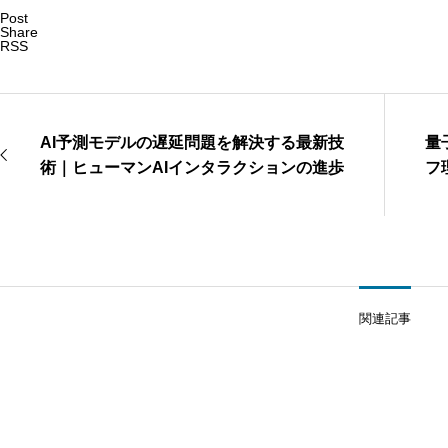
Post
Share
RSS
AI予測モデルの遅延問題を解決する最新技
量
術｜ヒューマンAIインタラクションの進歩
フ
関連記事