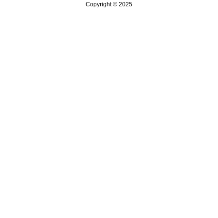
Copyright © 2025