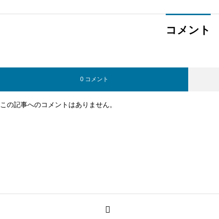
コメント
0 コメント
この記事へのコメントはありません。