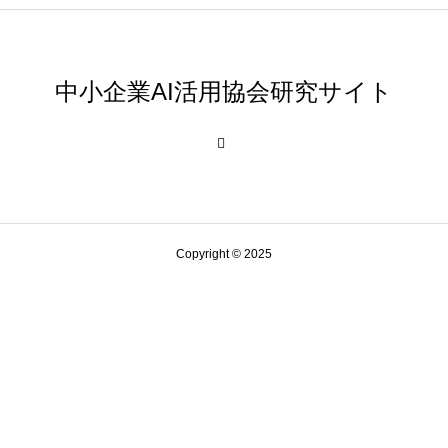
中小企業AI活用協会研究サイト
Copyright © 2025