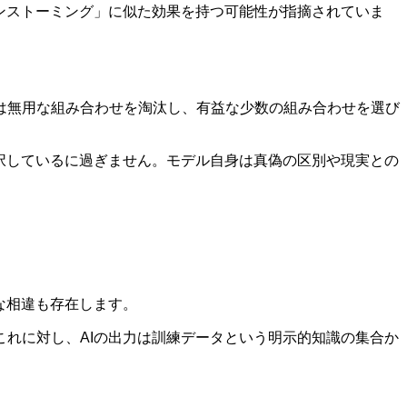
ンストーミング」に似た効果を持つ可能性が指摘されていま
は無用な組み合わせを淘汰し、有益な少数の組み合わせを選び
択しているに過ぎません。モデル自身は真偽の区別や現実との
な相違も存在します。
れに対し、AIの出力は訓練データという明示的知識の集合か