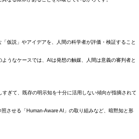
新な「仮説」やアイデアを、人間の科学者が評価・検証すること
のようなケースでは、AIは発想の触媒、人間は意義の審判者と
しすぎて、既存の明示知を十分に活用しない傾向が指摘されて
せる「Human-Aware AI」の取り組みなど、暗黙知と形