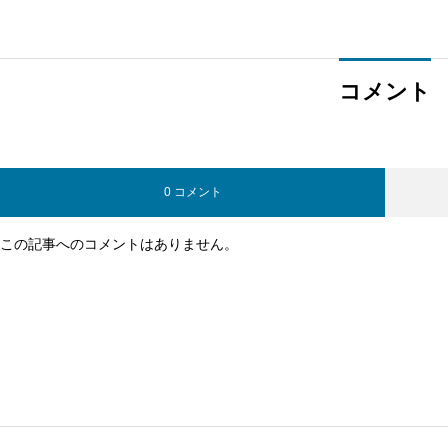
コメント
0 コメント
この記事へのコメントはありません。