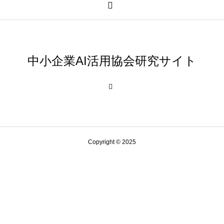
中小企業AI活用協会研究サイト
Copyright © 2025