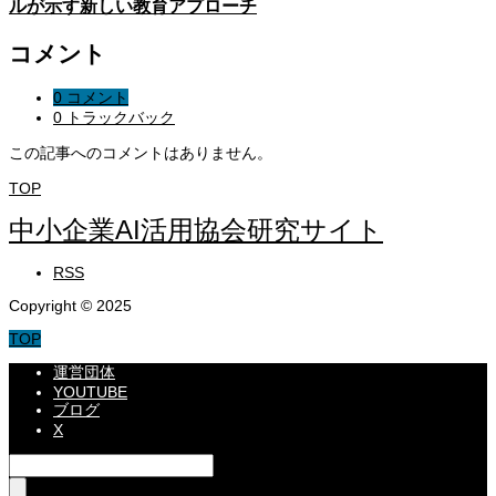
ルが示す新しい教育アプローチ
コメント
0 コメント
0 トラックバック
この記事へのコメントはありません。
TOP
中小企業AI活用協会研究サイト
RSS
Copyright © 2025
TOP
運営団体
YOUTUBE
ブログ
X