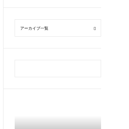
アーカイブ一覧
性の物理的