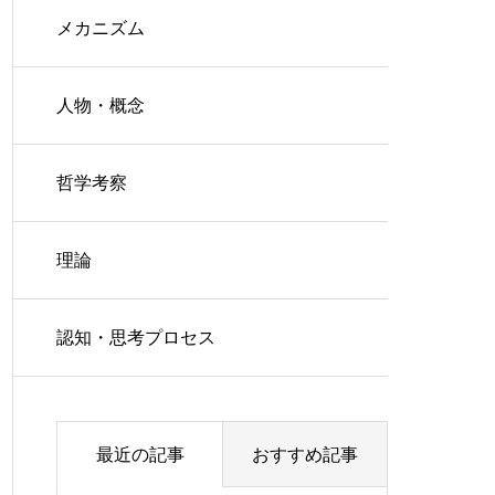
メカニズム
人物・概念
哲学考察
理論
認知・思考プロセス
最近の記事
おすすめ記事