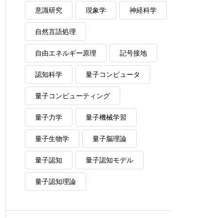
意識研究
現象学
神経科学
自然言語処理
自由エネルギー原理
記号接地
認知科学
量子コンピュータ
量子コンピューティング
量子力学
量子機械学習
量子生物学
量子脳理論
量子認知
量子認知モデル
量子認知理論