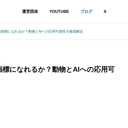
運営団体
YOUTUBE
ブログ
X
の指標になれるか？動物とAIへの応用可能性を徹底解説
指標になれるか？動物とAIへの応用可