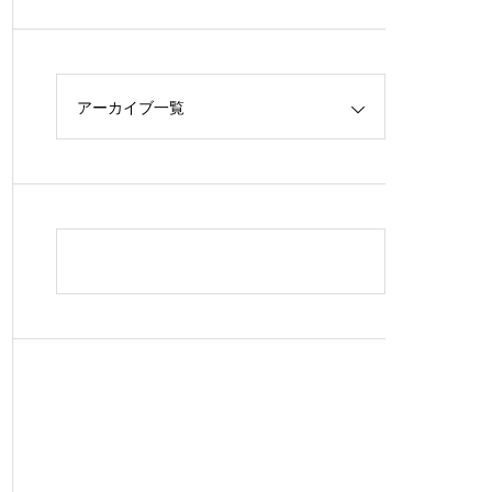
アーカイブ一覧