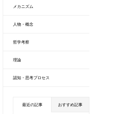
メカニズム
人物・概念
哲学考察
理論
認知・思考プロセス
最近の記事
おすすめ記事