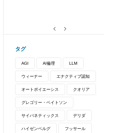
タグ
AGI
AI倫理
LLM
ウィーナー
エナクティブ認知
オートポイエーシス
クオリア
グレゴリー・ベイトソン
サイバネティックス
デリダ
ハイゼンベルグ
フッサール