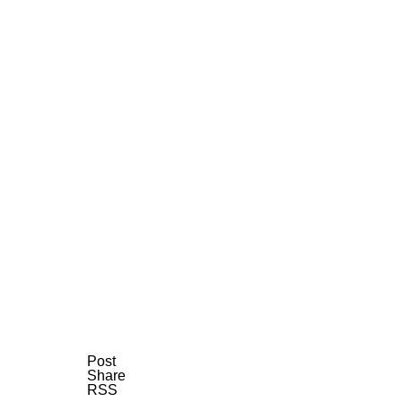
Post
Share
RSS