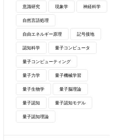
意識研究
現象学
神経科学
自然言語処理
自由エネルギー原理
記号接地
認知科学
量子コンピュータ
量子コンピューティング
量子力学
量子機械学習
量子生物学
量子脳理論
量子認知
量子認知モデル
量子認知理論