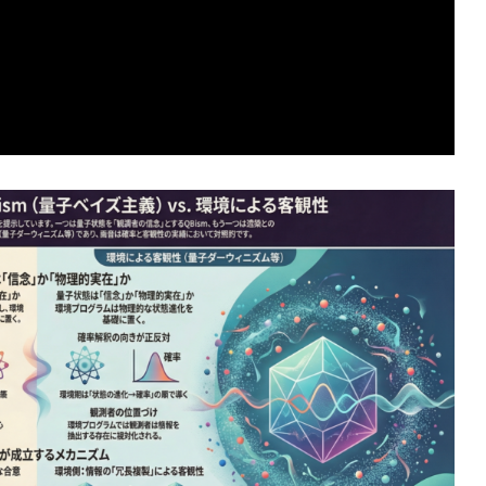
語モデルと感覚モデルの性能を分ける境界を探る研究設計