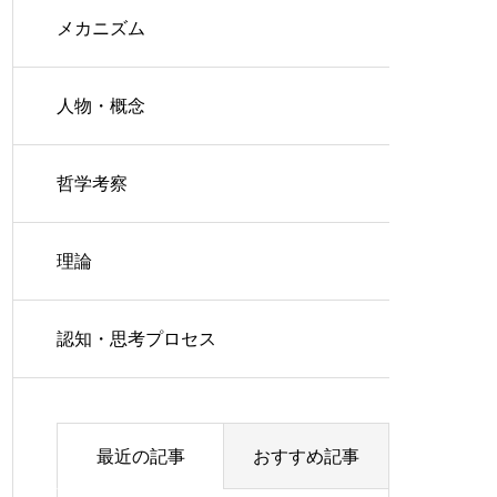
メカニズム
人物・概念
哲学考察
理論
認知・思考プロセス
最近の記事
おすすめ記事