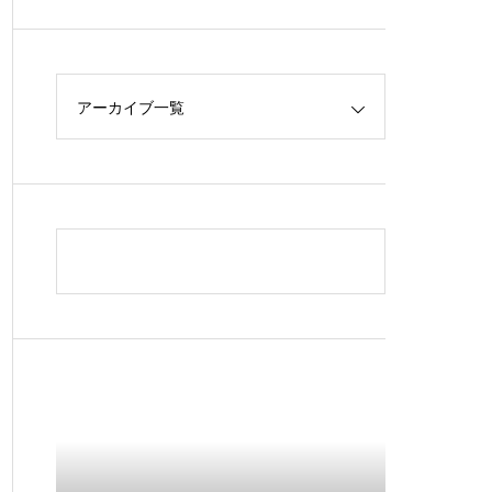
アーカイブ一覧
性の物理的