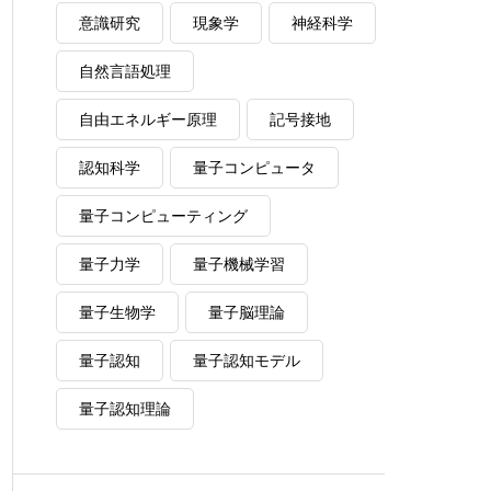
意識研究
現象学
神経科学
自然言語処理
自由エネルギー原理
記号接地
認知科学
量子コンピュータ
量子コンピューティング
量子力学
量子機械学習
量子生物学
量子脳理論
量子認知
量子認知モデル
量子認知理論