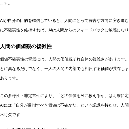
ます。
AIが自分の目的を確信していると、人間にとって有害な方向に突き進
に不確実性を維持すれば、AIは人間からのフィードバックに敏感にな
人間の価値観の複雑性
価値不確実性の背景には、人間の価値観それ自体の複雑さがあります。
とに異なるだけでなく、一人の人間の内部でも相反する価値が共存しま
あります。
この多様性・非定常性により、「どの価値をAIに教えるか」は明確に
AIには「自分が目指すべき価値は不確かだ」という認識を持たせ、人
不可欠です。