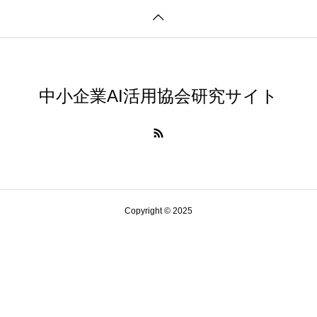
中小企業AI活用協会研究サイト
Copyright © 2025