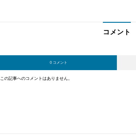
まで徹底解説
道筋
コメント
0 コメント
この記事へのコメントはありません。