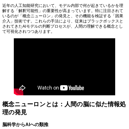
近年の人工知能研究において、モデル内部で何が起きているかを理
解する「解釈可能性」の重要性が高まっています。特に注目されて
いるのが「概念ニューロン」の発見と、その機能を検証する「因果
介入」技術です。これらの手法により、従来はブラックボックスと
されてきたAIモデルの判断プロセスが、人間の理解できる概念とし
て可視化されつつあります。
概念ニューロンとは：人間の脳に似た情報処
理の発見
脳科学からAIへの類推