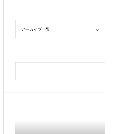
アーカイブ一覧