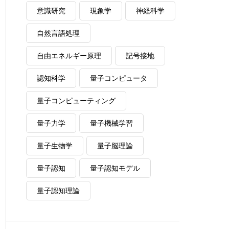
意識研究
現象学
神経科学
自然言語処理
自由エネルギー原理
記号接地
認知科学
量子コンピュータ
量子コンピューティング
量子力学
量子機械学習
量子生物学
量子脳理論
量子認知
量子認知モデル
量子認知理論