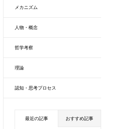
メカニズム
人物・概念
哲学考察
理論
認知・思考プロセス
最近の記事
おすすめ記事