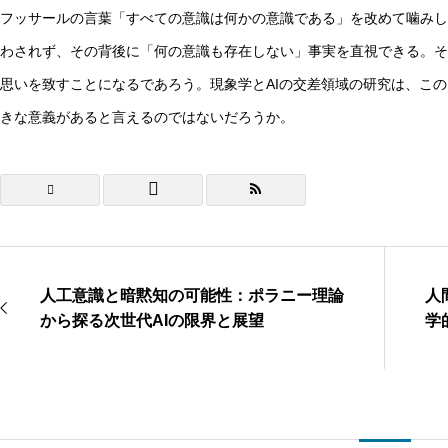
フッサールの言葉「すべての意識は何かの意識である」を改めて噛みし
わされず、その背後に「何の意識も存在しない」事実を直視できる。そ
思いを致すことになるであろう。現象学とAIの交差領域の研究は、こ
きな意義があると言えるのではないだろうか。
人工意識と暗黙知の可能性：ポラニー理論
人
から探る次世代AIの限界と展望
学