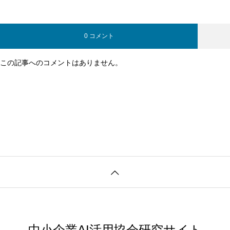
0 コメント
この記事へのコメントはありません。
中小企業AI活用協会研究サイト