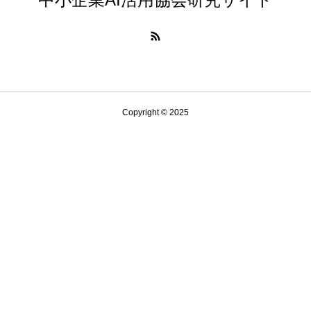
Copyright © 2025