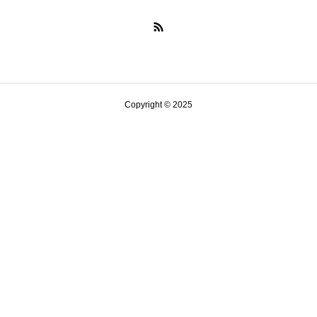
Copyright © 2025