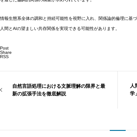
情報生態系全体の調和と持続可能性を視野に入れ、関係論的倫理に基づ
人間とAIの望ましい共存関係を実現できる可能性があります。
Post
Share
RSS
人
自然言語処理における文脈理解の限界と最
学
新の拡張手法を徹底解説
の