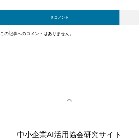
0 コメント
この記事へのコメントはありません。
中小企業AI活用協会研究サイト