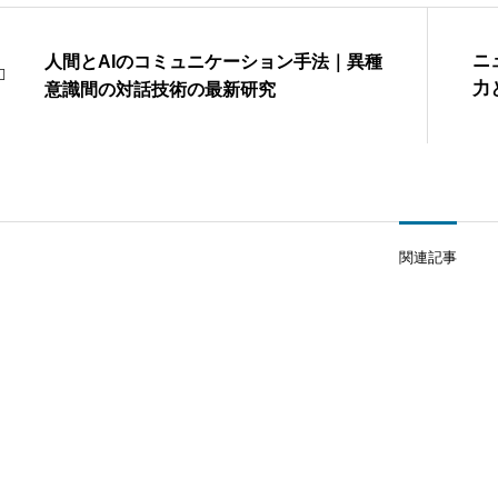
ニ
人間とAIのコミュニケーション手法｜異種
力
意識間の対話技術の最新研究
能
関連記事