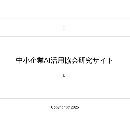
中小企業AI活用協会研究サイト
Copyright © 2025