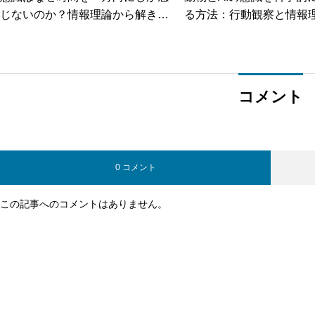
じないのか？情報理論から解き明
る方法：行動観察と情報
かす時間の矢
新アプローチ
コメント
0 コメント
この記事へのコメントはありません。