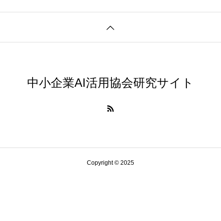
中小企業AI活用協会研究サイト
Copyright © 2025