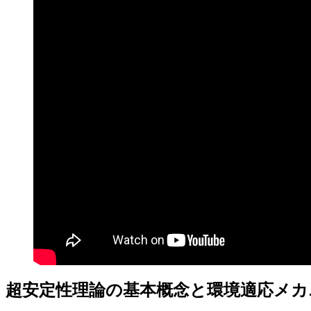
超安定性理論の基本概念と環境適応メカ