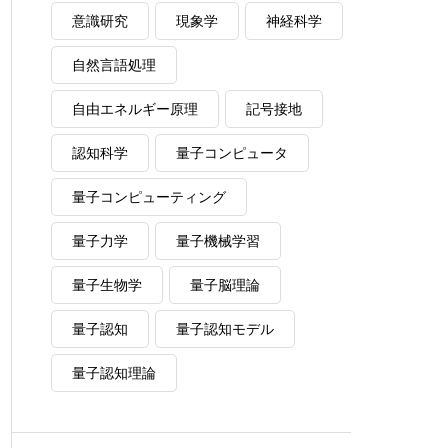
意識研究
現象学
神経科学
自然言語処理
自由エネルギー原理
記号接地
認知科学
量子コンピュータ
量子コンピューティング
量子力学
量子機械学習
量子生物学
量子脳理論
量子認知
量子認知モデル
量子認知理論