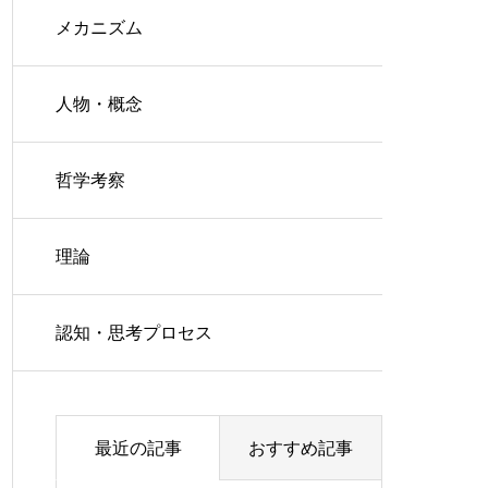
メカニズム
人物・概念
哲学考察
理論
認知・思考プロセス
最近の記事
おすすめ記事