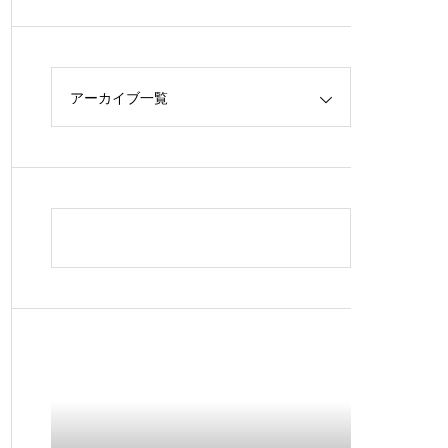
アーカイブ一覧