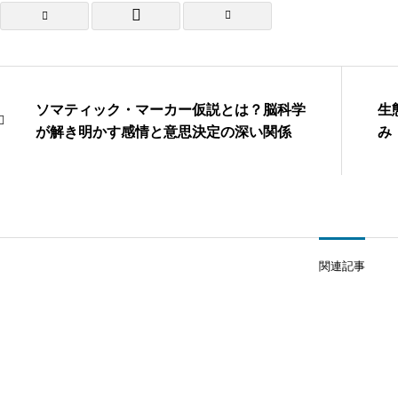
ソマティック・マーカー仮説とは？脳科学
生
が解き明かす感情と意思決定の深い関係
み
関連記事