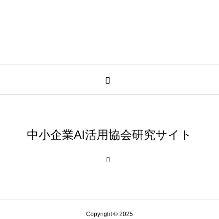
中小企業AI活用協会研究サイト
Copyright © 2025