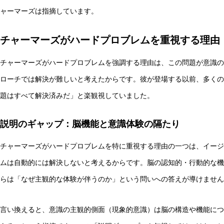
ャーマーズは指摘しています。
チャーマーズがハードプロブレムを重視する理由
チャーマーズがハードプロブレムを強調する理由は、この問題が意識の
ローチでは解決が難しいと考えたからです。彼が登場する以前、多くの
題はすべて解決済みだ」と楽観視していました。
説明のギャップ：脳機能と意識体験の隔たり
チャーマーズがハードプロブレムを特に重視する理由の一つは、イージ
ムは自動的には解決しないと考えるからです。脳の認知的・行動的な機
らは「なぜ主観的な体験が伴うのか」という問いへの答えが導けません
言い換えると、意識の主観的側面（現象的意識）は脳の構造や機能につ