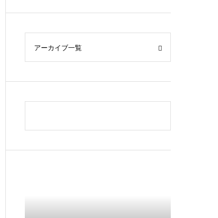
アーカイブ一覧