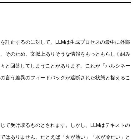
を訂正するのに対して、LLMは生成プロセスの最中に外部
ん。そのため、文脈上ありそうな情報をもっともらしく組み
堂々と回答してしまうことがあります。これが「ハルシネー
ンの言う差異のフィードバックが遮断された状態と捉えるこ
じて受け取るものとされます。しかし、LLMはテキストの
けではありません。たとえば「火が熱い」「水が冷たい」と