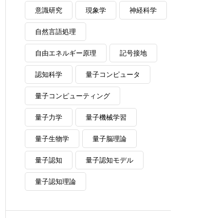
意識研究
現象学
神経科学
自然言語処理
自由エネルギー原理
記号接地
認知科学
量子コンピュータ
量子コンピューティング
量子力学
量子機械学習
量子生物学
量子脳理論
量子認知
量子認知モデル
量子認知理論