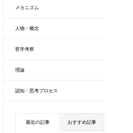
メカニズム
人物・概念
哲学考察
理論
認知・思考プロセス
最近の記事
おすすめ記事