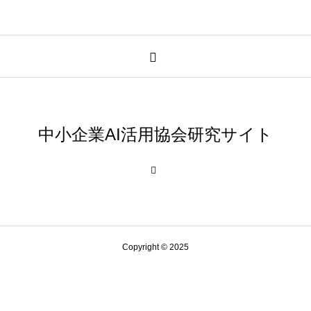
中小企業AI活用協会研究サイト
Copyright © 2025