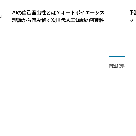
AIの自己産出性とは？オートポイエーシス
予
理論から読み解く次世代人工知能の可能性
ャ
関連記事