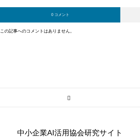
0 コメント
この記事へのコメントはありません。
中小企業AI活用協会研究サイト