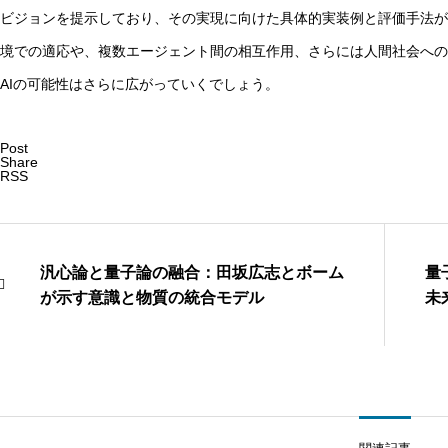
ビジョンを提示しており、その実現に向けた具体的実装例と評価手法が
境での適応や、複数エージェント間の相互作用、さらには人間社会への
AIの可能性はさらに広がっていくでしょう。
Post
Share
RSS
汎心論と量子論の融合：田坂広志とボーム
量
が示す意識と物質の統合モデル
未