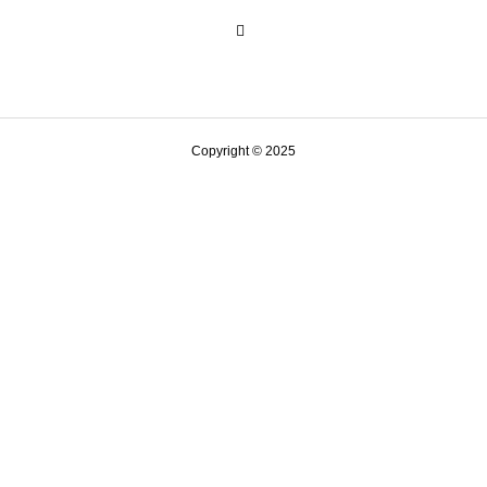
Copyright © 2025