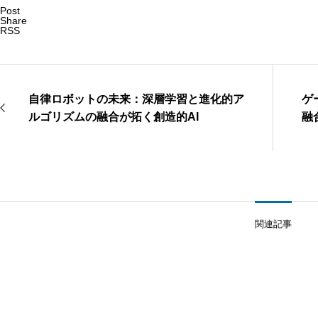
Post
Share
RSS
自律ロボットの未来：深層学習と進化的ア
ゲ
ルゴリズムの融合が拓く創造的AI
融
関連記事