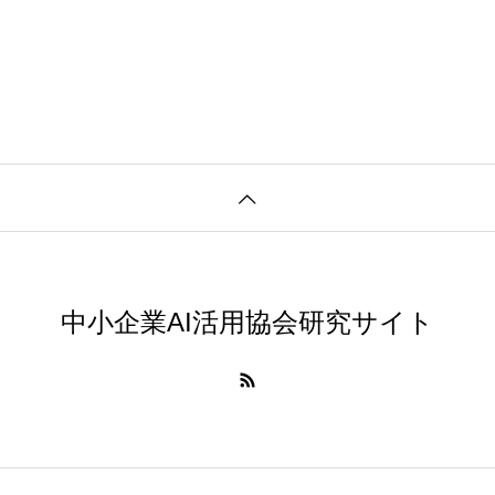
中小企業AI活用協会研究サイト