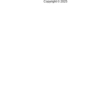
Copyright © 2025