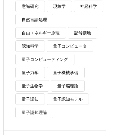
意識研究
現象学
神経科学
自然言語処理
自由エネルギー原理
記号接地
認知科学
量子コンピュータ
量子コンピューティング
量子力学
量子機械学習
量子生物学
量子脳理論
量子認知
量子認知モデル
量子認知理論