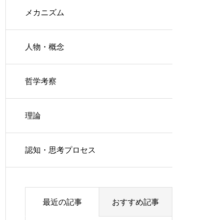
メカニズム
人物・概念
哲学考察
理論
認知・思考プロセス
最近の記事
おすすめ記事