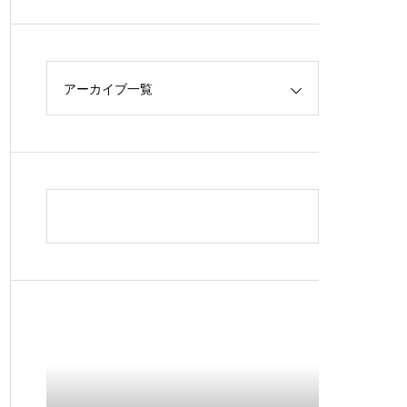
アーカイブ一覧