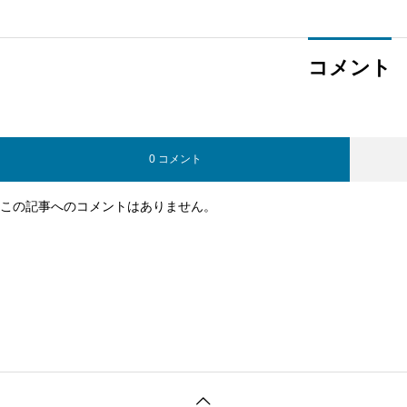
コメント
0 コメント
この記事へのコメントはありません。