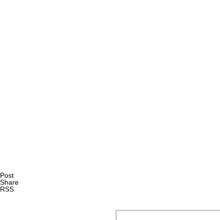
Post
Share
RSS