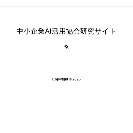
中小企業AI活用協会研究サイト
Copyright © 2025