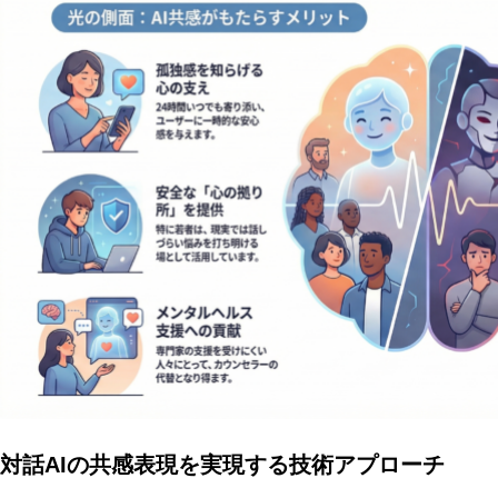
対話AIの共感表現を実現する技術アプローチ