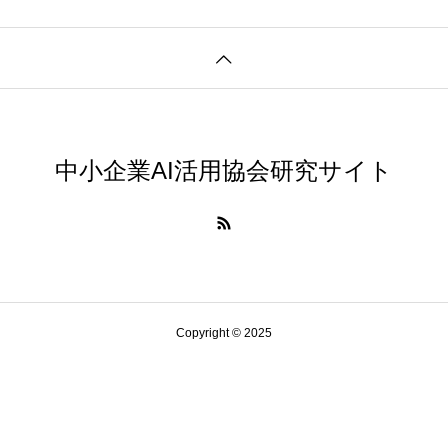
中小企業AI活用協会研究サイト
Copyright © 2025