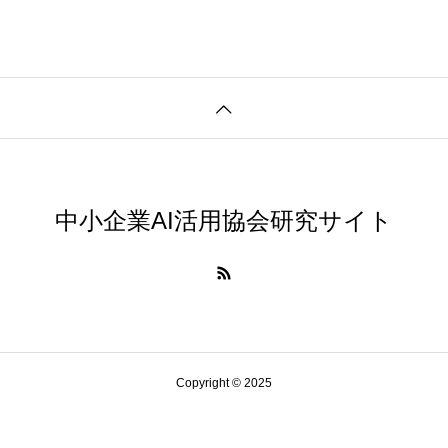
中小企業AI活用協会研究サイト
Copyright © 2025