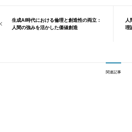
生成AI時代における倫理と創造性の両立：
人
人間の強みを活かした価値創造
理
関連記事