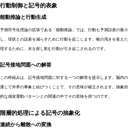
行動制御と記号的表象
能動推論と行動生成
予測符号化理論の拡張である「能動推論」では、行動も予測誤差の最小
し、現状との誤差を減らすために行動を起こします。喉の渇きを覚えた
現するために、水を探し飲む行動が引き起こされるのです。
記号接地問題への解答
この枠組みは、記号接地問題に対する一つの解答を提示します。脳内の
通じて外界の事象と結びつくことで、その意味が確立されます。抽象的
的な感覚運動パターンとの関連の中でその意味を持つのです。
階層的処理による記号の抽象化
連続から離散への変換