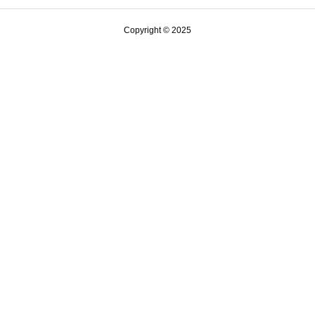
Copyright © 2025