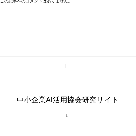
この記事へのコメントはありません。
中小企業AI活用協会研究サイト