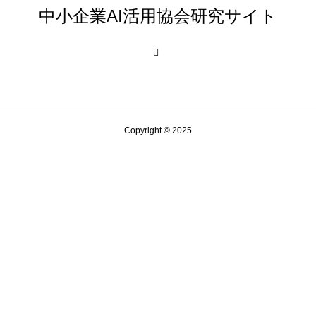
中小企業AI活用協会研究サイト
Copyright © 2025