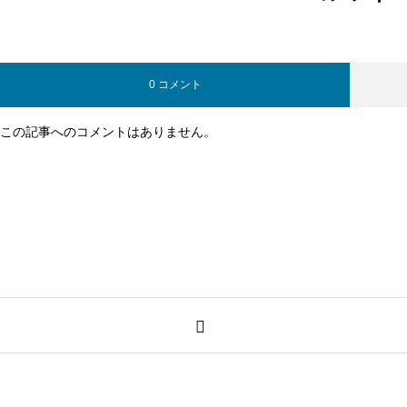
0 コメント
この記事へのコメントはありません。