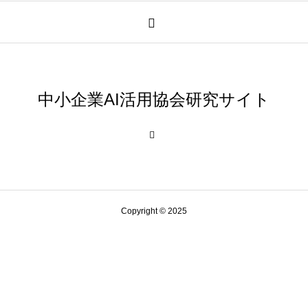
中小企業AI活用協会研究サイト
Copyright © 2025