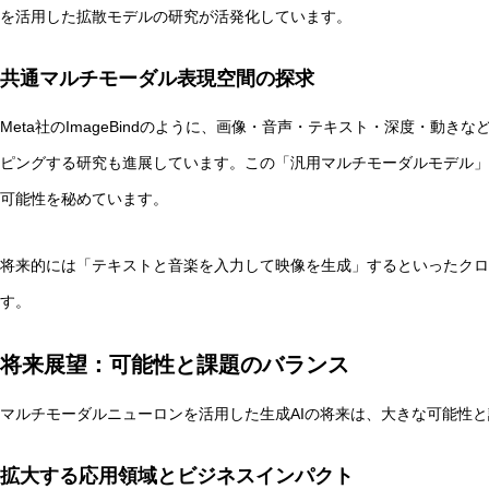
を活用した拡散モデルの研究が活発化しています。
共通マルチモーダル表現空間の探求
Meta社のImageBindのように、画像・音声・テキスト・深度・動
ピングする研究も進展しています。この「汎用マルチモーダルモデル」
可能性を秘めています。
将来的には「テキストと音楽を入力して映像を生成」するといったクロ
す。
将来展望：可能性と課題のバランス
マルチモーダルニューロンを活用した生成AIの将来は、大きな可能性
拡大する応用領域とビジネスインパクト