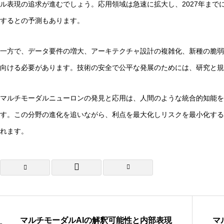
ル表現の追求が進むでしょう。応用領域は急速に拡大し、2027年までに
するとの予測もあります。
一方で、データ要件の増大、アーキテクチャ設計の複雑化、新種の脆弱
向ける必要があります。技術の安全で公平な発展のためには、研究と規
マルチモーダルニューロンの発見と応用は、人間のような統合的知能を
す。この分野の進化を追いながら、利点を最大化しリスクを最小化する
れます。
マルチモーダルAIの解釈可能性と内部表現
マ