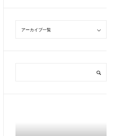
アーカイブ一覧