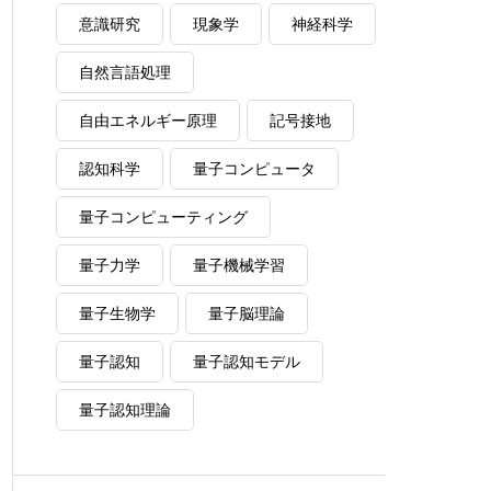
意識研究
現象学
神経科学
自然言語処理
自由エネルギー原理
記号接地
認知科学
量子コンピュータ
量子コンピューティング
量子力学
量子機械学習
量子生物学
量子脳理論
量子認知
量子認知モデル
量子認知理論