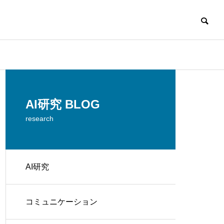
AI研究 BLOG
research
AI研究
コミュニケーション