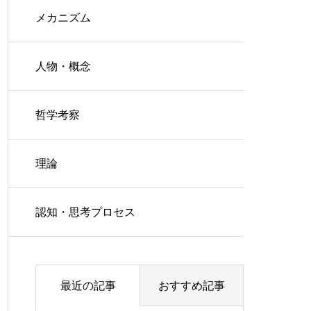
メカニズム
人物・概念
哲学考察
理論
認知・思考プロセス
最近の記事
おすすめ記事