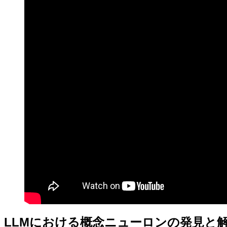
LLMにおける概念ニューロンの発見と