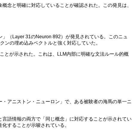
象概念と明確に対応していることが確認された。この発見は、
Layer 31のNeuron 892）が発見されている。このニュ
ークンの埋め込みベクトルと強く対応していた。
れることが示された。これは、LLM内部に明確な文法ルール的概
ー・アニストン・ニューロン」で、ある被験者の海馬の単一ニ
と言語情報の両方で「同じ概念」に対応することが示されてい
性化することが示唆されている。