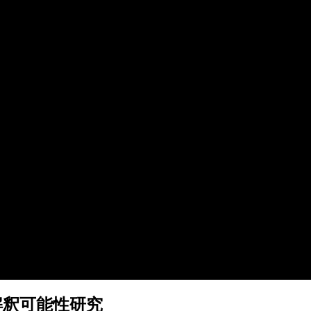
解釈可能性研究