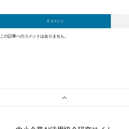
0 コメント
この記事へのコメントはありません。