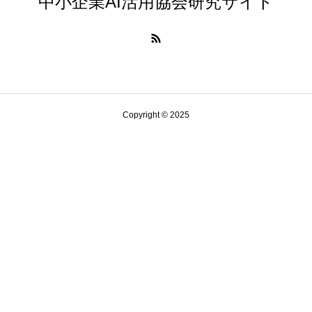
中小企業AI活用協会研究サイト
Copyright © 2025