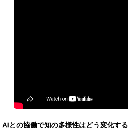
AIとの協働で知の多様性はどう変化す