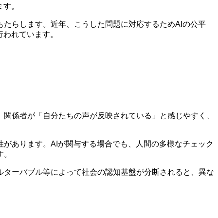
ます。
たらします。近年、こうした問題に対応するためAIの公平
行われています。
、関係者が「自分たちの声が反映されている」と感じやすく、
があります。AIが関与する場合でも、人間の多様なチェック
す。
ルターバブル等によって社会の認知基盤が分断されると、異な