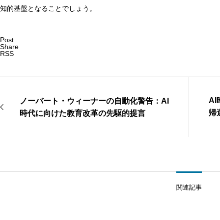
知的基盤となることでしょう。
Post
Share
RSS
A
ノーバート・ウィーナーの自動化警告：AI
帰
時代に向けた教育改革の先駆的提言
制
関連記事