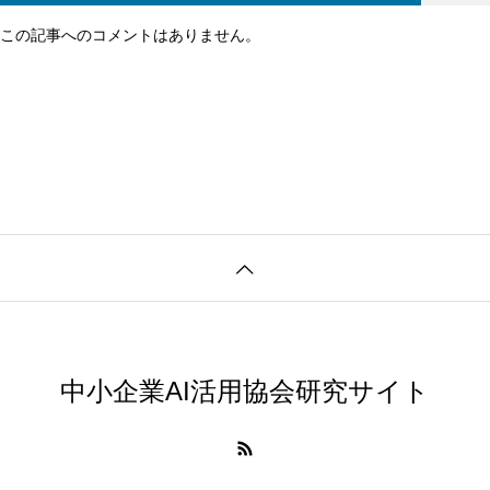
この記事へのコメントはありません。
中小企業AI活用協会研究サイト