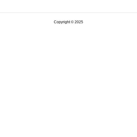
Copyright © 2025