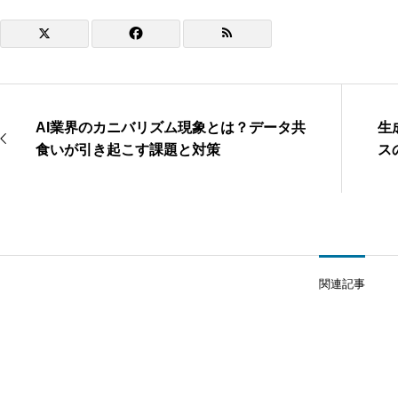
AI業界のカニバリズム現象とは？データ共
生
食いが引き起こす課題と対策
ス
関連記事