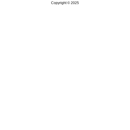
Copyright © 2025