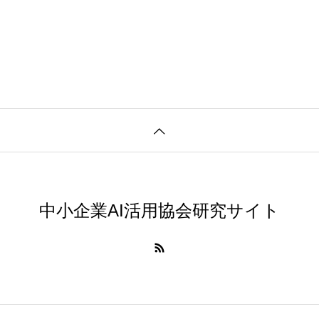
中小企業AI活用協会研究サイト