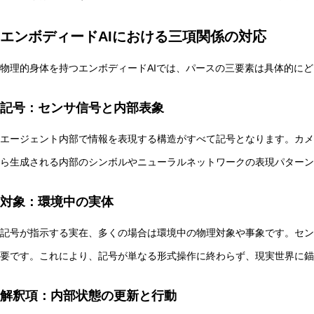
エンボディードAIにおける三項関係の対応
物理的身体を持つエンボディードAIでは、パースの三要素は具体的に
記号：センサ信号と内部表象
エージェント内部で情報を表現する構造がすべて記号となります。カメ
ら生成される内部のシンボルやニューラルネットワークの表現パターン
対象：環境中の実体
記号が指示する実在、多くの場合は環境中の物理対象や事象です。セン
要です。これにより、記号が単なる形式操作に終わらず、現実世界に錨
解釈項：内部状態の更新と行動