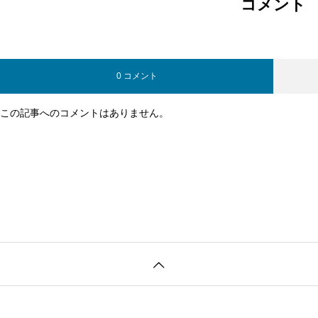
コメント
0 コメント
この記事へのコメントはありません。