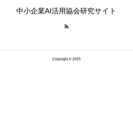
中小企業AI活用協会研究サイト
Copyright © 2025