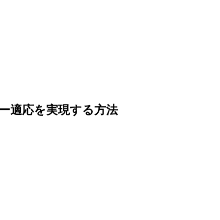
ー適応を実現する方法