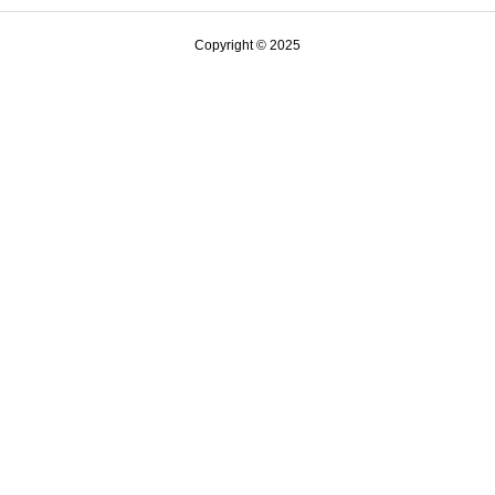
Copyright © 2025