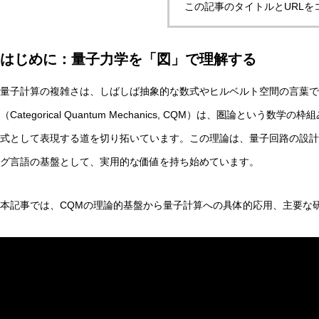
この記事のタイトルとURLを
はじめに：量子力学を「図」で理解する
量子計算の複雑さは、しばしば抽象的な数式やヒルベルト空間の言葉で
（Categorical Quantum Mechanics, CQM）は、圏論と
式として表現する道を切り拓いています。この理論は、量子回路の設計
グ言語の基盤として、実用的な価値を持ち始めています。
本記事では、CQMの理論的基盤から量子計算への具体的応用、主要な