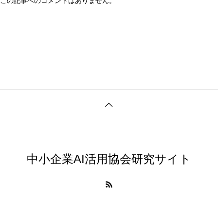
この記事へのコメントはありません。
中小企業AI活用協会研究サイト