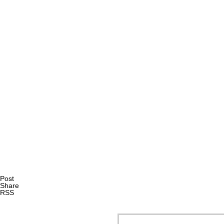
Post
Share
RSS