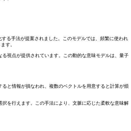
量化する手法が提案されました。このモデルでは、頻繁に使われ
します。
なる視点が提供されています。この動的な意味モデルは、量子
すると情報が損なわれ、複数のベクトルを用意すると計算が煩
選択を行えます。この手法により、文脈に応じた柔軟な意味解