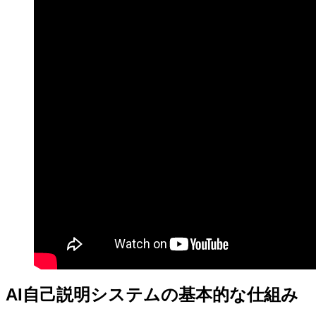
AI自己説明システムの基本的な仕組み