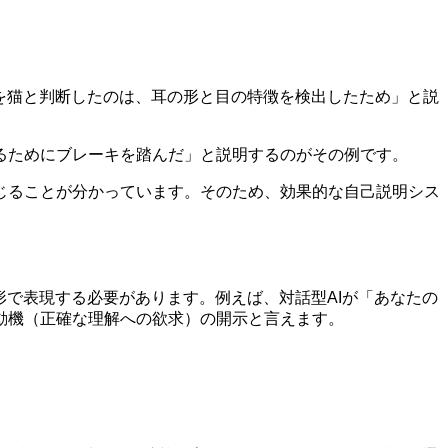
を猫と判断したのは、耳の形と目の特徴を検出したため」と説
るためにブレーキを踏んだ」と説明するのがその例です。
じることが分かっています。そのため、効果的な自己説明シス
形で表現する必要があります。例えば、対話型AIが「あなたの
動機（正確な理解への欲求）の開示と言えます。