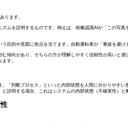
があります。
ニズムを説明するものです。例えば、画像認識AIが「この写真
いう目的や意図に焦点を当てます。自動運転車が「事故を避け
好む傾向があり、そちらの方が理解しやすく信頼性が高いと感
れます。
性」「判断プロセス」といった内部状態を人間に分かりやすい
」と説明する場合、これはシステムの内部状態（不確実性）と
新性