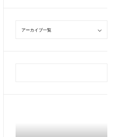
アーカイブ一覧
性の物理的