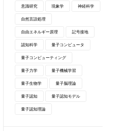
意識研究
現象学
神経科学
自然言語処理
自由エネルギー原理
記号接地
認知科学
量子コンピュータ
量子コンピューティング
量子力学
量子機械学習
量子生物学
量子脳理論
量子認知
量子認知モデル
量子認知理論