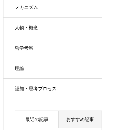
メカニズム
人物・概念
哲学考察
理論
認知・思考プロセス
最近の記事
おすすめ記事