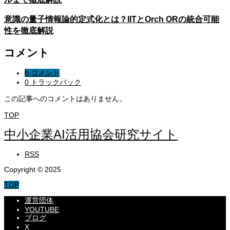
意識の量子情報論的定式化とは？IITとOrch ORの統合可能
性を徹底解説
コメント
0 コメント
0 トラックバック
この記事へのコメントはありません。
TOP
中小企業AI活用協会研究サイト
RSS
Copyright © 2025
TOP
運営団体
YOUTUBE
ブログ
X