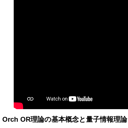
Orch OR理論の基本概念と量子情報理論